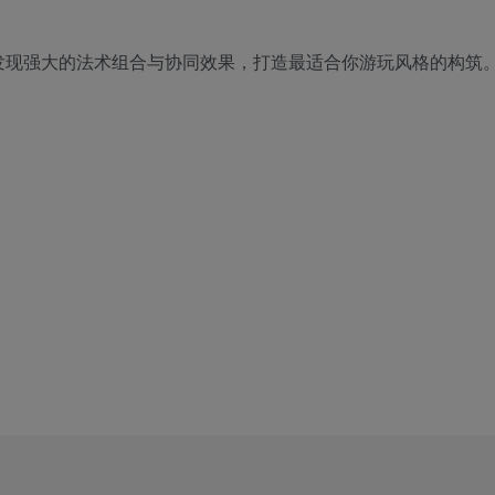
发现强大的法术组合与协同效果，打造最适合你游玩风格的构筑