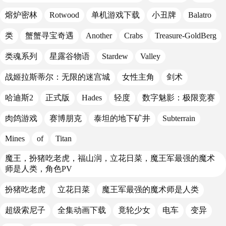
熔炉密林
Rotwood
单机游戏下载
小丑牌
Balatro
类
蟹蟹寻宝奇遇
Another
Crabs
Treasure-GoldBerg
类魂系列
星露谷物语
Stardew
Valley
战姬拉斯蒂尔：无限的迷宫城
女性主角
剑术
哈迪斯2
正式版
Hades
轻度
数字魅影：极限竞赛
肉鸽游戏
赛博朋克
泰坦的地下矿井
Subterrain
Mines
of
Titan
魔王，扮猪吃老虎，福山润，立花日菜，魔王军最强的魔术
师是人类，角色PV
扮猪吃老虎
立花日菜
魔王军最强的魔术师是人类
超级索尼子
全集动画下载
竟轮少女
电车
变异