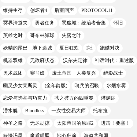
维持生存
创坏者4
后室回声
PROTOCOL11
冥界清道夫
勇者任务
恶魔城：统治者合集
怀旧
英雄之时
哥布林弹球
失落之叶
妖精的尾巴：地下迷城
夏日狂欢
I社
跑酷对决
机器双雄
无政府状态:
沃尔夫定律
神话时代：重述版
奥术战团
赛马娘
废土帝国：人类复兴
绝影战士
幽灵少女莱斯灵
(全年龄版)
哨兵的召唤
水烟水雾
恋爱与选举与巧克力
苍之彼方的四重奏
潜渊症
潜水艇
Bloodless
一次性交易大师
托布拉
神圣之路
无尽劫掠
太阳帝国的原罪2
进击！要塞！
妖怪汤屋
魔盾联盟
地心归途
海盗共和国