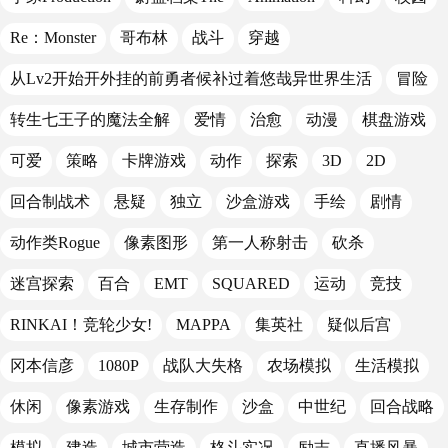
Re：Monster
哥布林
战斗
穿越
从Lv2开始开外挂的前勇者候补过着悠哉异世界生活
冒险
转生七王子的魔法全解
爱情
治愈
动漫
棋盘游戏
可爱
策略
卡牌游戏
动作
探索
3D
2D
回合制战术
悬疑
独立
沙盒游戏
手绘
剧情
动作类Rogue
像素图形
第一人称射击
砍杀
迷宫探索
百合
EMT
SQUARED
运动
竞技
RINKAI！竞轮少女!
MAPPA
集英社
疑似后宫
冈本信彦
1080P
战队大失格
农场模拟
生活模拟
休闲
像素游戏
生存制作
沙盒
中世纪
回合战略
模拟
建造
城市营造
格斗实况
励志
直播风暴