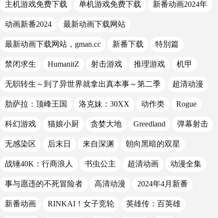
主机游戏免费下载
单机游戏免费下载
新番动画2024年
动画新番2024
最新动画下载网站
最新动画下载网站，gman.cc
新番下载
特別篇
禁闭求生
HumanitZ
射击游戏
推理游戏
机甲
无职转生～到了异世界就拿出真本事～第二季
超清动漫
肋萨拉：顶峰王国
洛克妹：30XX
动作类
Rogue
科幻游戏
猫娘小厨
贪婪大地
Greedland
弹幕射击
无感染区
后末日
来自深渊
朝向黑暗的双星
战锤40K：行商浪人
书虫公主
超清动画
动漫全集
事与愿违的不死冒险者
高清动漫
2024年4月新番
新番动画
RINKAI！女子竞轮
英雄传：百英雄