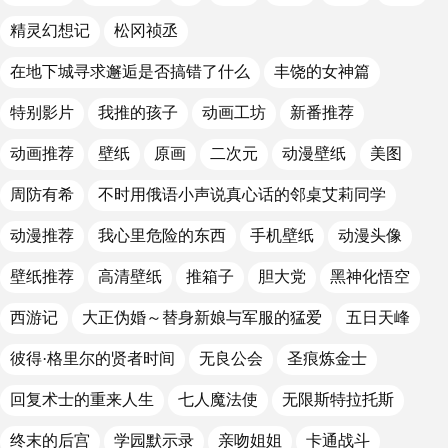
精灵幻想记
松冈祯丞
在地下城寻求邂逅是否搞错了什么
丰饶的女神篇
特别影片
我推的孩子
动画工坊
新番推荐
动画推荐
壁纸
原画
二次元
动漫壁纸
美图
周防有希
不时用俄语小声说真心话的邻桌艾莉同学
动漫推荐
我心里危险的东西
手机壁纸
动漫头像
壁纸推荐
高清壁纸
推箱子
胆大党
黑神化悟空
西游记
大正伪婚～替身新娘与军服的猛爱
五日天峰
彼得·格里尔的贤者时间
无良公会
圣痕炼金士
回复术士的重来人生
七人魔法使
无限斯特拉托斯
终末的后宫
学园默示录
亲吻姐姐
卡通战斗