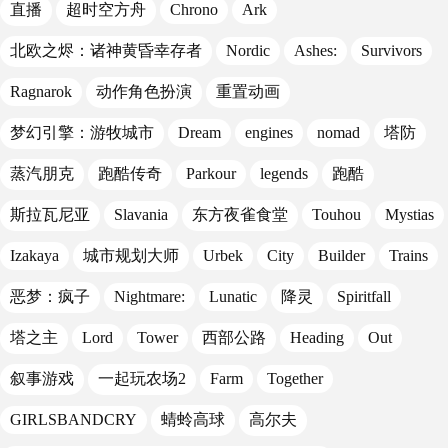
直播
超时空方舟
Chrono
Ark
北欧之烬：诸神黄昏幸存者
Nordic
Ashes:
Survivors
Ragnarok
动作角色扮演
重置动画
梦幻引擎：游牧城市
Dream
engines
nomad
塔防
蒸汽朋克
跑酷传奇
Parkour
legends
跑酷
斯拉瓦尼亚
Slavania
东方夜雀食堂
Touhou
Mystias
Izakaya
城市规划大师
Urbek
City
Builder
Trains
恶梦：疯子
Nightmare:
Lunatic
降灵
Spiritfall
塔之主
Lord
Tower
西部公路
Heading
Out
叙事游戏
一起玩农场2
Farm
Together
GIRLSBANDCRY
蜻蛉高球
高尔夫