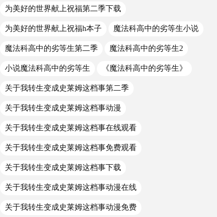
为美好的世界献上祝福第二季下载
为美好的世界献上祝福h本子
魔法科高中的劣等生小说
魔法科高中的劣等生第二季
魔法科高中的劣等生2
小说魔法科高中的劣等生
《魔法科高中的劣等生》
关于我转生变成史莱姆这档事第二季
关于我转生变成史莱姆这档事动漫
关于我转生变成史莱姆这档事在线观看
关于我转生变成史莱姆这档事免费观看
关于我转生变成史莱姆这档事下载
关于我转生变成史莱姆这档事动漫在线
关于我转生变成史莱姆这档事动漫免费