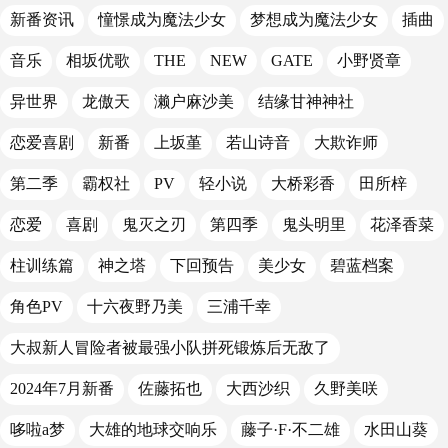
新番资讯
憧憬成为魔法少女
梦想成为魔法少女
插曲
音乐
相坂优歌
THE
NEW
GATE
小野贤章
异世界
龙傲天
濑户麻沙美
结缘甘神神社
恋爱喜剧
新番
上坂堇
若山诗音
大欺诈师
第二季
霸权社
PV
轻小说
大桥彩香
田所梓
恋爱
喜剧
鬼灭之刃
第四季
鬼头明里
花泽香菜
柱训练篇
神之塔
下回预告
美少女
碧蓝档案
角色PV
十六夜野乃美
三浦千幸
大叔新人冒险者被最强小队拼死锻炼后无敌了
2024年7月新番
佐藤拓也
大西沙织
久野美咲
哆啦a梦
大雄的地球交响乐
藤子·F·不二雄
水田山葵