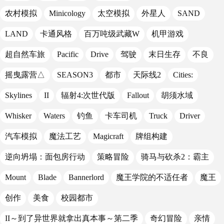
农村模拟
Minicology
太空模拟
外星人
SAND
LAND
卡通风格
百万吨级武藏W
机甲游戏
超自然车旅
Pacific
Drive
驾驶
末日生存
不良
摇曳露营△
SEASON3
都市
天际线2
Cities:
Skylines
II
辐射4:次世代版
Fallout
胡须水域
Whisker
Waters
钓鱼
卡车司机
Truck
Driver
汽车模拟
魔法工艺
Magicraft
牌组构建
逆向坍塌：面包房行动
策略冒险
骑马与砍杀2：霸主
Mount
Blade
Bannerlord
魔王学院的不适任者
魔王
创作
美食
校园都市
II～到了异世界就拿出真本事～第二季
奇幻冒险
亲情