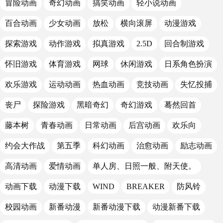
冒险动画
奇幻动画
搞笑动画
轻小说动画
百合动画
少女动画
放松
横向滚屏
动漫游戏
探索游戏
动作游戏
拟真游戏
2.5D
回合制游戏
怀旧游戏
体育游戏
网球
休闲游戏
日系角色扮演
欢乐游戏
运动动画
热血动画
竞技动画
失忆投捕
丧尸
探险游戏
黑暗奇幻
奇幻游戏
蓦然回首
藤本树
青春动画
日常动画
后宫动画
欢乐向
约会大作战
第五季
科幻动画
治愈动画
励志动画
高清动画
爱情动画
单人房、日照一般、附天使。
动画下载
动漫下载
WIND
BREAKER
防风铃
校园动画
新番动漫
新番动漫下载
动漫新番下载