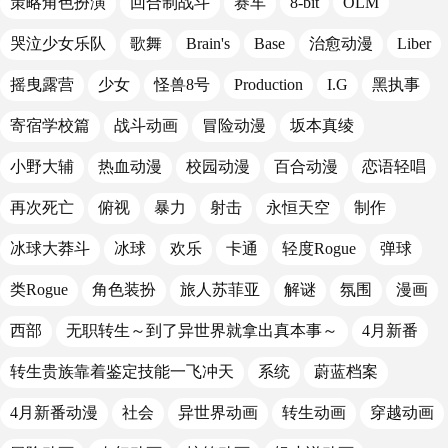
策略角色扮演
回合制战斗
赛车
8-bit
OLM
哭泣少女乐队
歌舞
Brain's
Base
治愈动漫
Liber
摇曳露营
少女
怪兽8号
Production
I.G
黑执事
寄宿学校篇
战斗动画
冒险动漫
坂本真绫
小野大辅
热血动漫
校园动漫
百合动漫
恋语轻唱
再次死亡
俯视
暴力
射击
永恒天空
制作
冰球大莽斗
冰球
欢乐
卡通
轻度Rogue
弹球
类Rogue
角色装扮
旅人苏菲亚
解谜
氛围
漫画
西部
无职转生～到了异世界就拿出真本事～
4月新番
转生贵族靠着鉴定技能一飞冲天
系统
蔚蓝档案
4月新番动漫
社会
异世界动画
转生动画
穿越动画