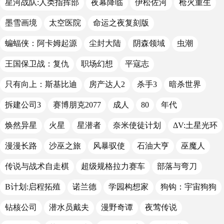
星河战队:人类指挥部
夜幕降临
伊松佐河
枪火重生
墨雪画境
太空医院
命运之夜复刻版
蝙蝠侠：阿卡姆起源
尘封大陆
阴森领域
虫潮
王国保卫战：复仇
职场幻想
平寇志
只有向上：斯基比迪
房产达人2
杀手3
暗杀世界
拆建公司3
赛博朋克2077
成人
80
年代
焕然异星
火星
星潜者
奈米使徒计划
ΔV:土星光环
漫漫长路
沙巫之旅
风暴驭使
石油大亨
巫魔人
传说与战术自走棋
超级规格拉力赛车
部落与弯刀
B计划:启程拓殖
诺兰德
学园构想家
狗钩：宇宙狗狗
钻核公司
潜水员戴夫
漫野奇谭
夜莺传说