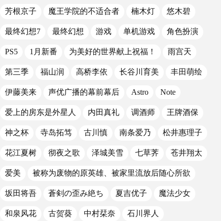
芳根京子
魔王学院的不适合者
楠木灯
悠木碧
最终幻想7
最终幻想
游戏
单机游戏
角色扮演
PS5
1月新番
为美好的世界献上祝福！
雨宫天
第三季
福山润
高桥李依
长谷川育美
丰田萌绘
伊藤美来
声优广播的幕前幕后
Astro
Note
爱上的房东是外星人
内田真礼
调酒师
王牌酒保
神之杯
寺岛拓笃
古川慎
南条爱乃
松井惠理子
花江夏树
彻夜之歌
泽城美雪
七草荠
苍井翔太
爱美
被称为废物的原英雄、被家里流放后随心所欲
坂田将吾
蒼剣の歪み絶ち
夏吉优子
魔法少女
和泉风花
古贺葵
中村栞奈
石川界人