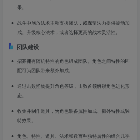
果。
战斗中施放法术主动支援团队，或保留法力提供被动加
成。升级核心法术，或者选择更高的战术灵活性。
团队建设
招募拥有随机特性的角色组成团队。角色之间特性的匹
配可为团队带来额外加成。
通过击败怪物提升角色等级，击败首领解锁角色进化形
态。
收集并制作道具，为角色装备属性加成、额外特性或独
特效果。
角色、特性、道具、法术和数百种独特属性的组合几乎