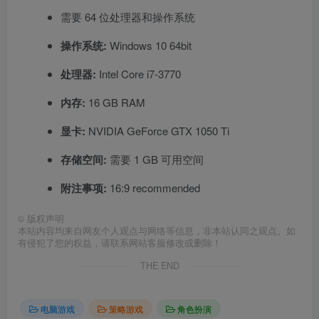
需要 64 位处理器和操作系统
操作系统:
Windows 10 64bit
处理器:
Intel Core i7-3770
内存:
16 GB RAM
显卡:
NVIDIA GeForce GTX 1050 Ti
存储空间:
需要 1 GB 可用空间
附注事项:
16:9 recommended
©
版权声明
本站内容均来自网友个人观点与网络等信息，非本站认同之观点。如
有侵犯了您的权益，请联系网站客服修改或删除！
THE END
电脑游戏
策略游戏
角色扮演