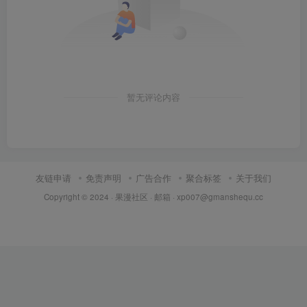
暂无评论内容
友链申请
免责声明
广告合作
聚合标签
关于我们
Copyright © 2024 ·
果漫社区
· 邮箱 ·
xp007@gmanshequ.cc