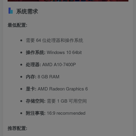
系统需求
最低配置:
需要 64 位处理器和操作系统
操作系统:
Windows 10 64bit
处理器:
AMD A10-7400P
内存:
8 GB RAM
显卡:
AMD Radeon Graphics 6
存储空间:
需要 1 GB 可用空间
附注事项:
16:9 recommended
推荐配置: