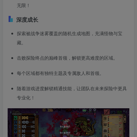
无限！
深度成长
探索被战争迷雾覆盖的随机生成地图，充满怪物与宝
藏。
击败探险终点的巅峰首领，解锁更高难度的区域。
每个区域都有独特主题及专属敌人和首领。
随着游戏进度解锁精通技能，让团队在未来探险中更具
专业化！