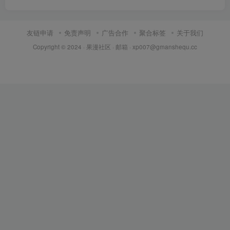
友链申请
免责声明
广告合作
聚合标签
关于我们
Copyright © 2024 ·
果漫社区
· 邮箱 ·
xp007@gmanshequ.cc