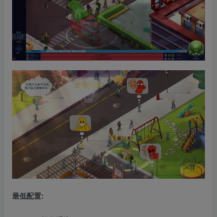
最低配置: