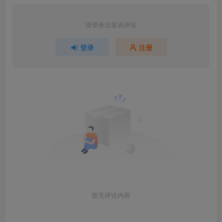
请登录后发表评论
登录
注册
暂无评论内容