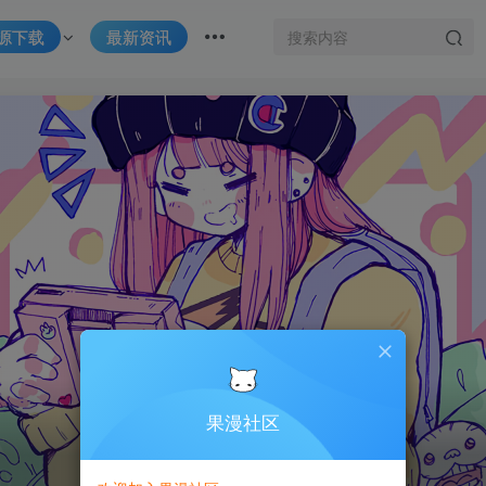
源下载
最新资讯
果漫社区