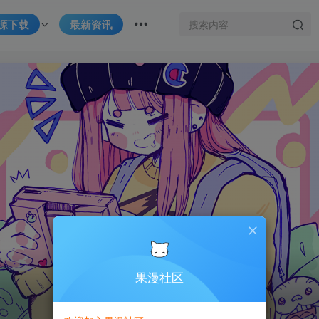
源下载
最新资讯
果漫社区