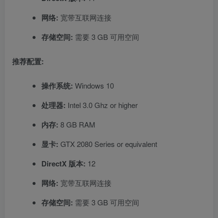
网络:
宽带互联网连接
存储空间:
需要 3 GB 可用空间
推荐配置:
操作系统:
Windows 10
处理器:
Intel 3.0 Ghz or higher
内存:
8 GB RAM
显卡:
GTX 2080 Series or equivalent
DirectX 版本:
12
网络:
宽带互联网连接
存储空间:
需要 3 GB 可用空间