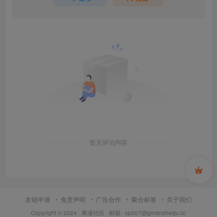
暂无评论内容
友链申请
免责声明
广告合作
聚合标签
关于我们
Copyright © 2024 ·
果漫社区
· 邮箱 ·
xp007@gmanshequ.cc