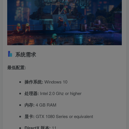
系统需求
最低配置:
操作系统:
Windows 10
处理器:
Intel 2.0 Ghz or higher
内存:
4 GB RAM
显卡:
GTX 1080 Series or equivalent
DirectX 版本:
11