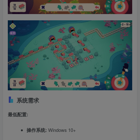
系统需求
最低配置:
操作系统:
Windows 10+