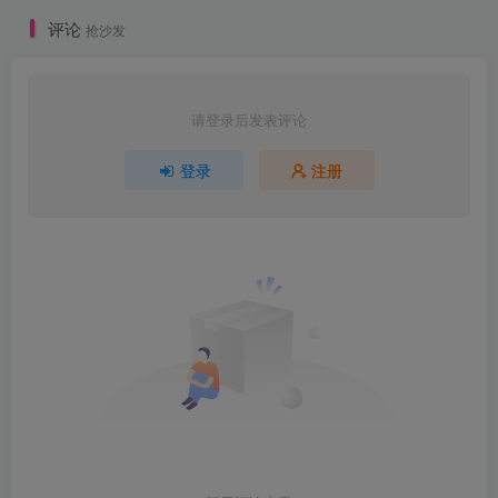
评论
抢沙发
请登录后发表评论
登录
注册