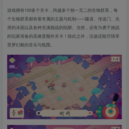
游戏拥有100多个关卡，跨越多个独一无二的生物群系，每
个生物群系都有着专属的主题与机制——隧道、传送门、光
滑的冰面以及各种充满挑战的陷阱。当然，还有为勇于挑战
的玩家准备的高难度额外关卡！除此之外，沿途还能尽情享
受梦幻般的音乐与氛围。