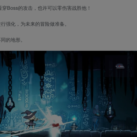
看穿Boss的攻击，也许可以零伤害战胜他！
进行强化，为未来的冒险做准备。
不同的地形。