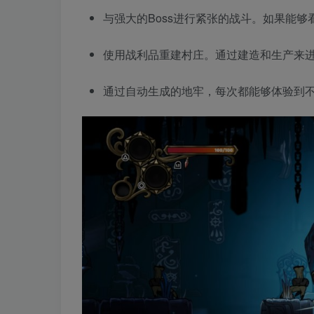
与强大的Boss进行紧张的战斗。如果能够
使用战利品重建村庄。通过建造和生产来
通过自动生成的地牢，每次都能够体验到