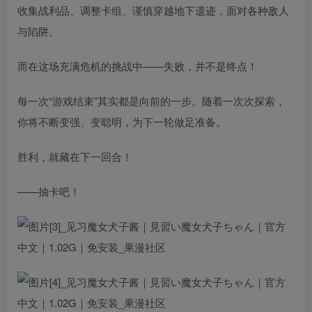
收集战利品、调整卡组、谨慎穿越地下遗迹，面对各种敌人
与陷阱。
而在这场充满危机的挑战中——失败，并不是终点！
每一次“游戏结束”其实都是向前的一步。随着一次次探索，
你将不断变强、变聪明，为下一轮做足准备。
胜利，就藏在下一回合！
——抽卡吧！