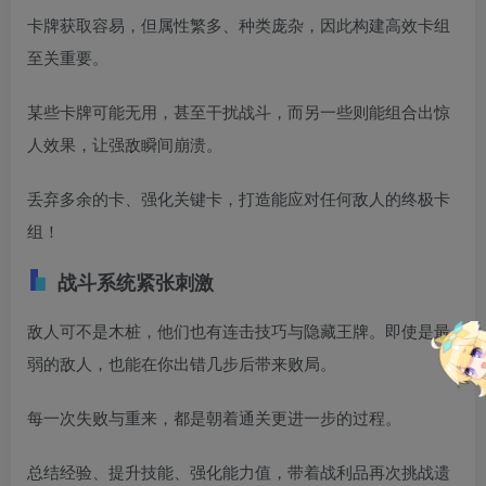
卡牌获取容易，但属性繁多、种类庞杂，因此构建高效卡组
至关重要。
某些卡牌可能无用，甚至干扰战斗，而另一些则能组合出惊
人效果，让强敌瞬间崩溃。
丢弃多余的卡、强化关键卡，打造能应对任何敌人的终极卡
组！
战斗系统紧张刺激
敌人可不是木桩，他们也有连击技巧与隐藏王牌。即使是最
弱的敌人，也能在你出错几步后带来败局。
每一次失败与重来，都是朝着通关更进一步的过程。
总结经验、提升技能、强化能力值，带着战利品再次挑战遗