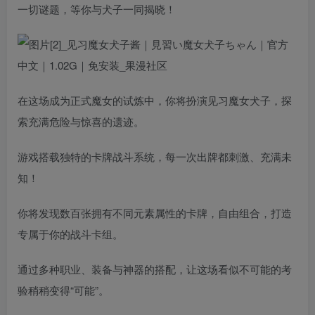
一切谜题，等你与犬子一同揭晓！
在这场成为正式魔女的试炼中，你将扮演见习魔女犬子，探
索充满危险与惊喜的遗迹。
游戏搭载独特的卡牌战斗系统，每一次出牌都刺激、充满未
知！
你将发现数百张拥有不同元素属性的卡牌，自由组合，打造
专属于你的战斗卡组。
通过多种职业、装备与神器的搭配，让这场看似不可能的考
验稍稍变得“可能”。