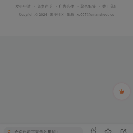
8
1
欢迎您留下宝贵的见解！