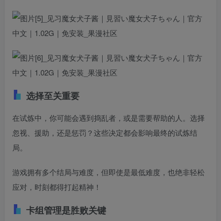
选择至关重要
在试炼中，你可能会遇到捣乱者，或是需要帮助的人。选择
忽视、援助，还是惩罚？这些决定都会影响最终的试炼结
局。
游戏拥有多个结局与难度，但即使是最低难度，也绝非轻松
应对，时刻都得打起精神！
卡组管理是胜败关键