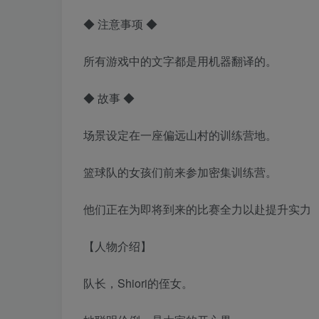
◆ 注意事项 ◆
所有游戏中的文字都是用机器翻译的。
◆ 故事 ◆
场景设定在一座偏远山村的训练营地。
篮球队的女孩们前来参加密集训练营。
他们正在为即将到来的比赛全力以赴提升实力
【人物介绍】
队长，Shiori的侄女。