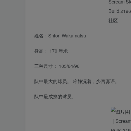
姓名：Shiori Wakamatsu
身高： 170 厘米
三种尺寸： 105/64/96
队中最大的球员。 冷静沉着，少言寡语。
队中最成熟的球员。