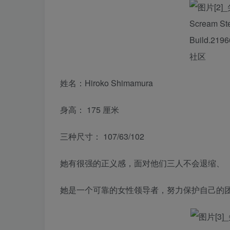
姓名：Hiroko Shimamura
身高： 175 厘米
三种尺寸： 107/63/102
她有很强的正义感，面对他们三人不会退缩、
她是一个可靠的女性领导者，努力保护自己的