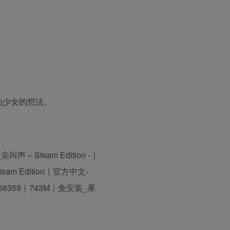
为少女的想法。