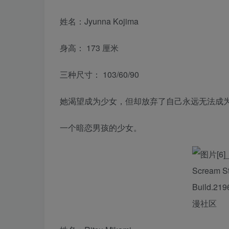
姓名：Jyunna Kojima
身高： 173 厘米
三种尺寸： 103/60/90
她渴望成为少女，但却放弃了自己永远无法成
一个暗恋男孩的少女。