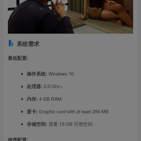
系统需求
最低配置:
操作系统:
Windows 10
处理器:
2.0 Ghz+
内存:
4 GB RAM
显卡:
Graphic card with at least 256 MB
存储空间:
需要 10 GB 可用空间
推荐配置: