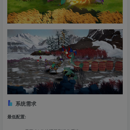
系统需求
最低配置: