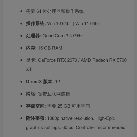
需要 64 位处理器和操作系统
操作系统:
Win 10 64bit | Win 11 64bit
处理器:
Quad Core 3.4 GHz
内存:
16 GB RAM
显卡:
GeForce RTX 2070 / AMD Radeon RX 5700
XT
DirectX 版本:
12
网络:
宽带互联网连接
存储空间:
需要 25 GB 可用空间
附注事项:
1080p native resolution. High-Epic
graphics settings. 60fps. Controller recommended.