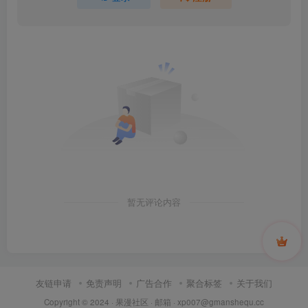
暂无评论内容
友链申请
免责声明
广告合作
聚合标签
关于我们
Copyright © 2024 ·
果漫社区
· 邮箱 ·
xp007@gmanshequ.cc