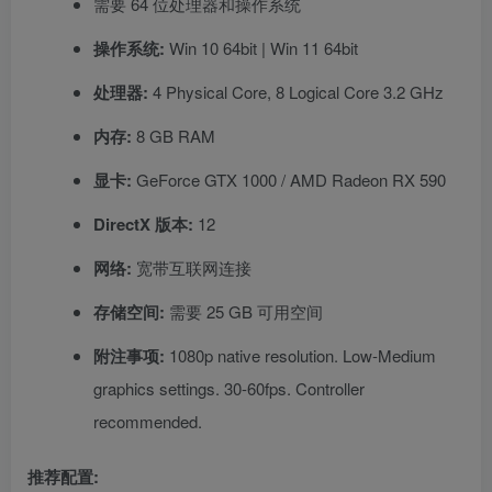
需要 64 位处理器和操作系统
操作系统:
Win 10 64bit | Win 11 64bit
处理器:
4 Physical Core, 8 Logical Core 3.2 GHz
内存:
8 GB RAM
显卡:
GeForce GTX 1000 / AMD Radeon RX 590
DirectX 版本:
12
网络:
宽带互联网连接
存储空间:
需要 25 GB 可用空间
附注事项:
1080p native resolution. Low-Medium
graphics settings. 30-60fps. Controller
recommended.
推荐配置: