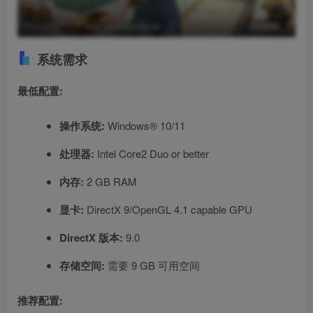
系统需求
最低配置:
操作系统:
Windows® 10/11
处理器:
Intel Core2 Duo or better
内存:
2 GB RAM
显卡:
DirectX 9/OpenGL 4.1 capable GPU
DirectX 版本:
9.0
存储空间:
需要 9 GB 可用空间
推荐配置: