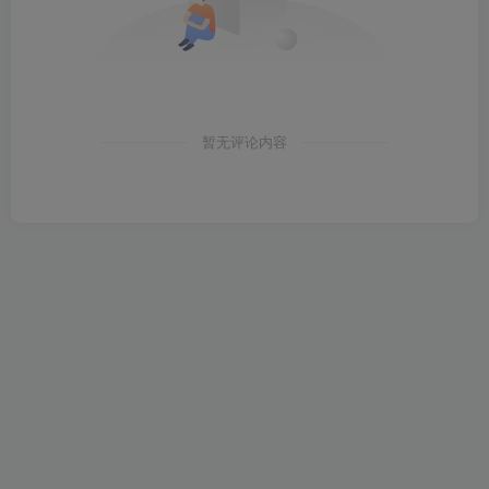
暂无评论内容