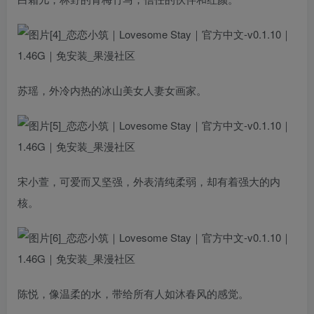
苏瑶，外冷内热的冰山美女人妻女画家。
宋小萱，可爱而又坚强，外表清纯柔弱，却有着强大的内
核。
陈悦，像温柔的水，带给所有人如沐春风的感觉。