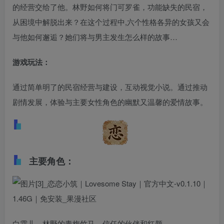
的经营交给了他。林野如何将门可罗雀，功能缺失的民宿，
从困境中解脱出来？在这个过程中,六个性格各异的女孩又会
与他如何邂逅？她们将与男主发生怎么样的故事…
游戏玩法：
通过简单明了的民宿经营与建设，互动视觉小说。通过推动
剧情发展，体验与主要女性角色的幽默又温馨的爱情故事。
主要角色：
白霜儿，林野的青梅竹马，信任的伙伴和红颜。