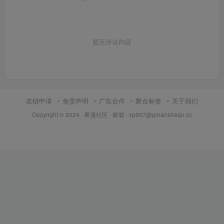
暂无评论内容
友链申请
免责声明
广告合作
聚合标签
关于我们
Copyright © 2024 ·
果漫社区
· 邮箱 ·
xp007@gmanshequ.cc