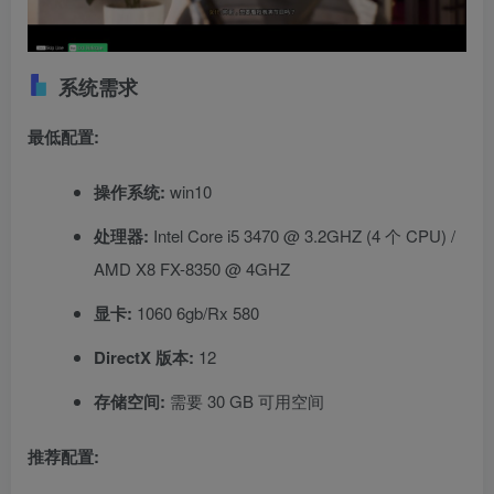
系统需求
最低配置:
操作系统:
win10
处理器:
Intel Core i5 3470 @ 3.2GHZ (4 个 CPU) /
AMD X8 FX-8350 @ 4GHZ
显卡:
1060 6gb/Rx 580
DirectX 版本:
12
存储空间:
需要 30 GB 可用空间
推荐配置: