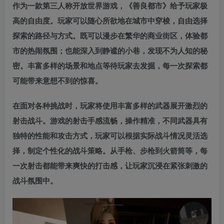
作为一款第三人称开放世界游戏，《善良都市》给予玩家极
高的自由度。玩家可以随心所欲地在城市中穿梭，自由选择
探索的路径与方式。既可以漫步在繁华的商业街区，体验都
市的热闹氛围；也能深入到静谧的小巷，发现不为人知的秘
密。丰富多样的场景和地点等待玩家去发掘，每一次探索都
可能带来意想不到的惊喜。
在面对各种挑战时，玩家将使用丰富多样的武器展开激烈的
射击战斗。游戏的射击手感流畅，操作精准，不同武器具有
独特的性能和攻击方式，玩家可以根据实际战斗情况灵活选
择，制定个性化的战斗策略。从手枪、步枪到火箭筒等，每
一次射击都能带来爽快的打击感，让玩家沉浸在紧张刺激的
战斗氛围中。