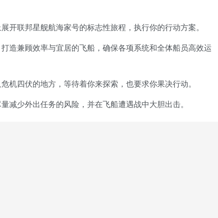
上展开联邦星舰航海家号的标志性旅程，执行你的行动方案。
，打造兼顾效率与宜居的飞船，确保各项系统和全体船员高效运
又危机四伏的地方，等待着你来探索，也要求你果决行动。
尽量减少外出任务的风险，并在飞船遭遇战中大胆出击。