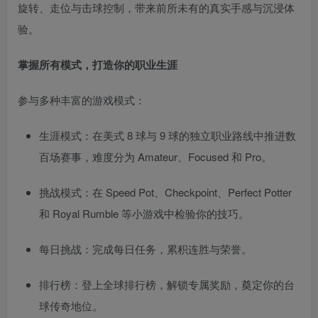
旋转、走位与击球控制，带来前所未有的真实手感与沉浸体
验。
掌握所有模式，打造你的职业生涯
参与多种丰富的游戏模式：
生涯模式：在美式 8 球与 9 球的独立职业路线中推进数
百场赛事，难度分为 Amateur、Focused 和 Pro。
挑战模式：在 Speed Pot、Checkpoint、Perfect Potter
和 Royal Rumble 等小游戏中检验你的技巧。
每日挑战：完成每日任务，累积连胜与荣誉。
排行榜：登上全球排行榜，解锁专属奖励，奠定你的台
球传奇地位。