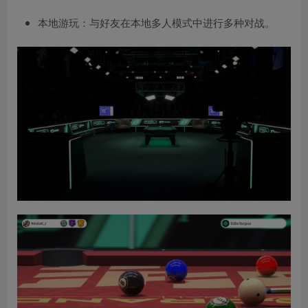
本地游玩：与好友在本地多人模式中进行多种对战。