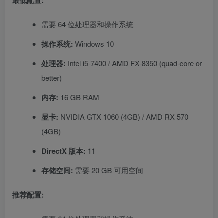
最低配置:
需要 64 位处理器和操作系统
操作系统:
Windows 10
处理器:
Intel i5-7400 / AMD FX-8350 (quad-core or
better)
内存:
16 GB RAM
显卡:
NVIDIA GTX 1060 (4GB) / AMD RX 570
(4GB)
DirectX 版本:
11
存储空间:
需要 20 GB 可用空间
推荐配置: