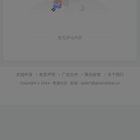
暂无评论内容
友链申请
免责声明
广告合作
聚合标签
关于我们
Copyright © 2024 ·
果漫社区
· 邮箱 ·
xp007@gmanshequ.cc