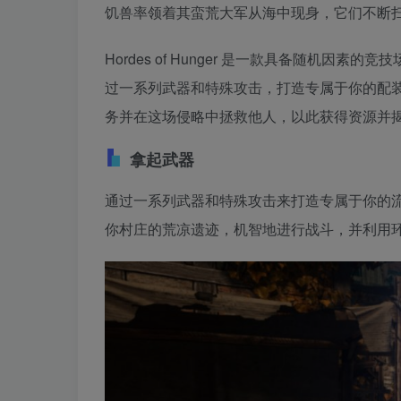
饥兽率领着其蛮荒大军从海中现身，它们不断
Hordes of Hunger 是一款具备随机
过一系列武器和特殊攻击，打造专属于你的配
务并在这场侵略中拯救他人，以此获得资源并
拿起武器
通过一系列武器和特殊攻击来打造专属于你的
你村庄的荒凉遗迹，机智地进行战斗，并利用