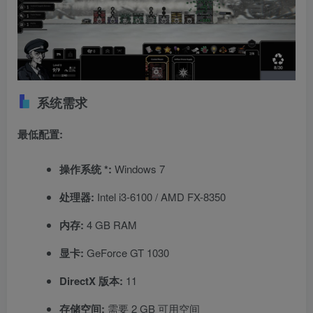
系统需求
最低配置:
操作系统 *:
Windows 7
处理器:
Intel i3-6100 / AMD FX-8350
内存:
4 GB RAM
显卡:
GeForce GT 1030
DirectX 版本:
11
存储空间:
需要 2 GB 可用空间