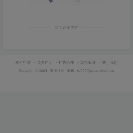
暂无评论内容
友链申请
免责声明
广告合作
聚合标签
关于我们
Copyright © 2024 ·
果漫社区
· 邮箱 ·
xp007@gmanshequ.cc