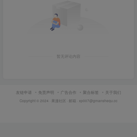
暂无评论内容
友链申请
免责声明
广告合作
聚合标签
关于我们
Copyright © 2024 ·
果漫社区
· 邮箱 ·
xp007@gmanshequ.cc