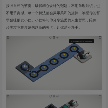
按照自己的节奏，破解精心设计的谜题，不用乐理知识，也
不用节奏感。每一个解法都会揭示柔和的旋律，唤醒你的哲
学猫咪朋友小仁。小仁将与你分享温柔的人生哲思，陪你一
步步攻克难度越来越高的关卡，让你爱不释手。