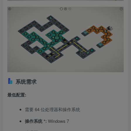
系统需求
最低配置:
需要 64 位处理器和操作系统
操作系统 *:
Windows 7