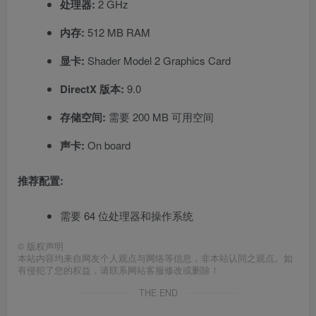
处理器:
2 GHz
内存:
512 MB RAM
显卡:
Shader Model 2 Graphics Card
DirectX 版本:
9.0
存储空间:
需要 200 MB 可用空间
声卡:
On board
推荐配置:
需要 64 位处理器和操作系统
©
版权声明
本站内容均来自网友个人观点与网络等信息，非本站认同之观点。如
有侵犯了您的权益，请联系网站客服修改或删除！
THE END