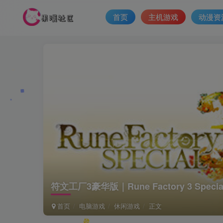
首页
主机游戏
动漫资
符文工厂3豪华版｜Rune Factory 3 Spec
首页
电脑游戏
休闲游戏
正文