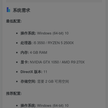
系统需求
最低配置:
操作系统:
Windows (64-bit) 10
处理器:
i5 3550 / RYZEN 5 2500X
内存:
4 GB RAM
显卡:
NVIDIA GTX 1050 / AMD R9 270X
DirectX 版本:
11
存储空间:
需要 2 GB 可用空间
推荐配置:
操作系统:
Windows (64-bit) 10