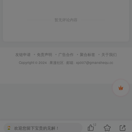
暂无评论内容
友链申请
免责声明
广告合作
聚合标签
关于我们
Copyright © 2024 ·
果漫社区
· 邮箱 ·
xp007@gmanshequ.cc
12
欢迎您留下宝贵的见解！