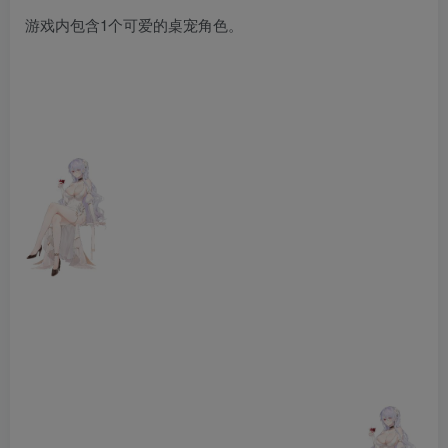
游戏内包含1个可爱的桌宠角色。