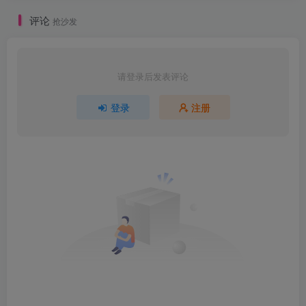
评论
抢沙发
请登录后发表评论
登录
注册