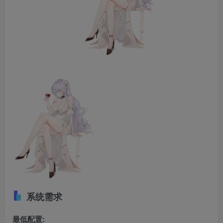
系统需求
最低配置: