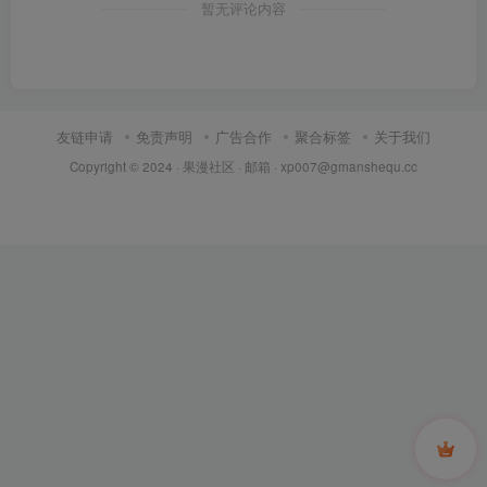
暂无评论内容
友链申请
免责声明
广告合作
聚合标签
关于我们
Copyright © 2024 ·
果漫社区
· 邮箱 ·
xp007@gmanshequ.cc