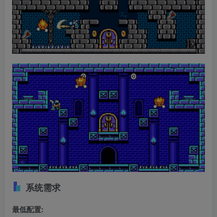
系统需求
最低配置: