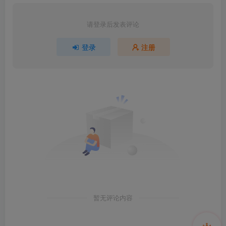
请登录后发表评论
登录
注册
暂无评论内容