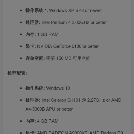
操作系统 *:
Windows XP SP3 or newer
处理器:
Intel Pentium 4 2.00GHz or better
内存:
1 GB RAM
显卡:
NVIDIA GeForce 6100 or better
存储空间:
需要 150 MB 可用空间
推荐配置:
操作系统:
Windows 10
处理器:
Intel Celeron G1101 @ 2.27GHz or AMD
A4-5300B APU or better
内存:
4 GB RAM
显卡:
AMD RADEON A9800XT, AMD Radeon R9