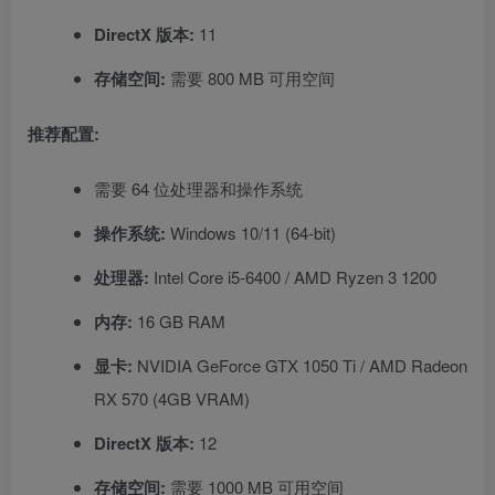
DirectX 版本:
11
存储空间:
需要 800 MB 可用空间
推荐配置:
需要 64 位处理器和操作系统
操作系统:
Windows 10/11 (64-bit)
处理器:
Intel Core i5-6400 / AMD Ryzen 3 1200
内存:
16 GB RAM
显卡:
NVIDIA GeForce GTX 1050 Ti / AMD Radeon
RX 570 (4GB VRAM)
DirectX 版本:
12
存储空间:
需要 1000 MB 可用空间