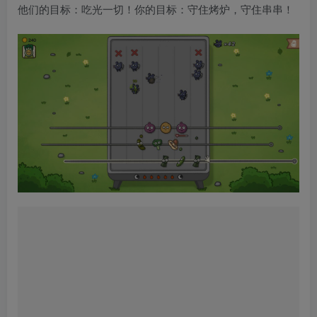
他们的目标：吃光一切！你的目标：守住烤炉，守住串串！