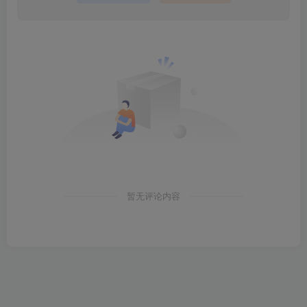
暂无评论内容