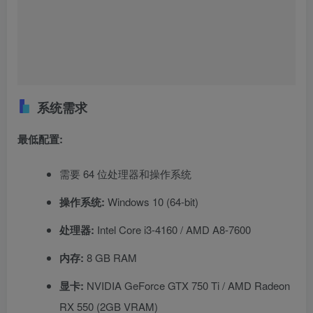
系统需求
最低配置:
需要 64 位处理器和操作系统
操作系统:
Windows 10 (64-bit)
处理器:
Intel Core i3-4160 / AMD A8-7600
内存:
8 GB RAM
显卡:
NVIDIA GeForce GTX 750 Ti / AMD Radeon
RX 550 (2GB VRAM)