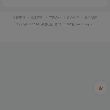
友链申请
免责声明
广告合作
聚合标签
关于我们
Copyright © 2024 ·
果漫社区
· 邮箱 ·
xp007@gmanshequ.cc