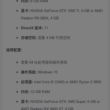
内存:
8 GB RAM
显卡:
NVIDIA GeForce GTX 1050 Ti, 4 GB or AMD
Radeon R9 380X, 4 GB
DirectX 版本:
11
存储空间:
需要 4 GB 可用空间
推荐配置:
需要 64 位处理器和操作系统
操作系统:
Windows 10
处理器:
Intel Core i5-10400 or AMD Ryzen 5 3600
内存:
12 GB RAM
显卡:
NVIDIA GeForce GTX 1660 Super, 6 GB or
AMD Radeon RX 5600 XT, 6 GB