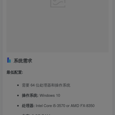
系统需求
最低配置:
需要 64 位处理器和操作系统
操作系统:
Windows 10
处理器:
Intel Core i5-3570 or AMD FX-8350