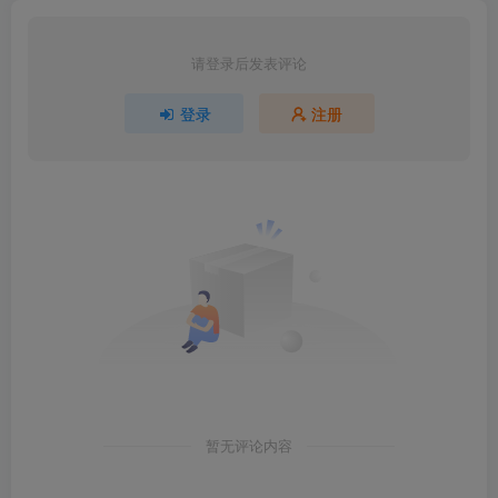
请登录后发表评论
登录
注册
暂无评论内容