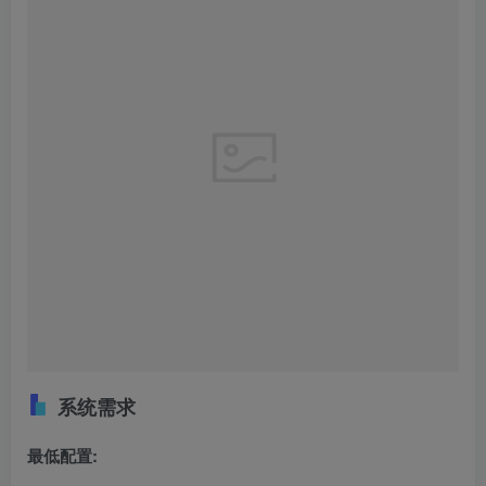
系统需求
最低配置: