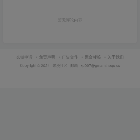
暂无评论内容
友链申请
免责声明
广告合作
聚合标签
关于我们
Copyright © 2024 ·
果漫社区
· 邮箱 ·
xp007@gmanshequ.cc