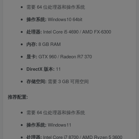
需要 64 位处理器和操作系统
操作系统:
Windows10 64bit
处理器:
Intel Core i5 4690 / AMD FX-6300
内存:
8 GB RAM
显卡:
GTX 960 / Radeon R7 370
DirectX 版本:
11
存储空间:
需要 3 GB 可用空间
推荐配置:
需要 64 位处理器和操作系统
操作系统:
Windows11
处理器:
Intel Core i7 8700 / AMD Ryzen 5 3600