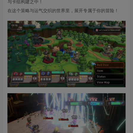
与卡组构建之中！
在这个策略与运气交织的世界里，展开专属于你的冒险！