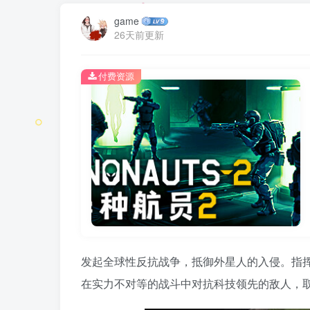
game
26天前更新
付费资源
发起全球性反抗战争，抵御外星人的入侵。指
在实力不对等的战斗中对抗科技领先的敌人，