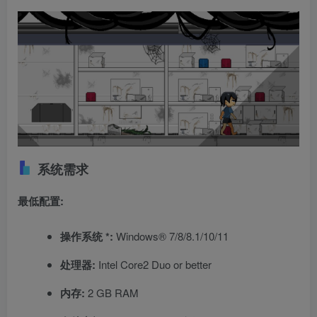
系统需求
最低配置:
操作系统 *:
Windows® 7/8/8.1/10/11
处理器:
Intel Core2 Duo or better
内存:
2 GB RAM