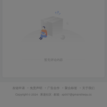
暂无评论内容
友链申请
免责声明
广告合作
聚合标签
关于我们
Copyright © 2024 ·
果漫社区
· 邮箱 ·
xp007@gmanshequ.cc