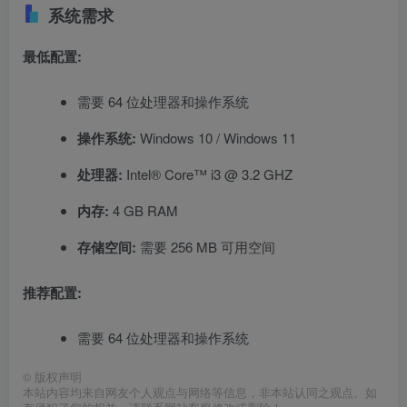
系统需求
最低配置:
需要 64 位处理器和操作系统
操作系统:
Windows 10 / Windows 11
处理器:
Intel® Core™ i3 @ 3.2 GHZ
内存:
4 GB RAM
存储空间:
需要 256 MB 可用空间
推荐配置:
需要 64 位处理器和操作系统
©
版权声明
本站内容均来自网友个人观点与网络等信息，非本站认同之观点。如