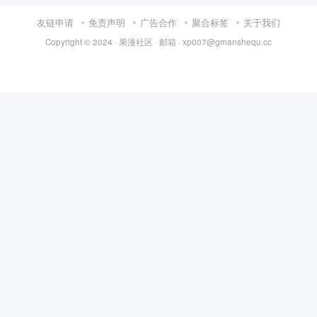
友链申请
免责声明
广告合作
聚合标签
关于我们
Copyright © 2024 ·
果漫社区
· 邮箱 ·
xp007@gmanshequ.cc