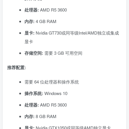
处理器:
AMD R5 3600
内存:
4 GB RAM
显卡:
Nvidia GT730或同等级Intel/AMD独立或集成
显卡
存储空间:
需要 3 GB 可用空间
推荐配置:
需要 64 位处理器和操作系统
操作系统:
Windows 10
处理器:
AMD R5 3600
内存:
8 GB RAM
显卡:
Nvidia GTX1050或同等级AMD独立显卡