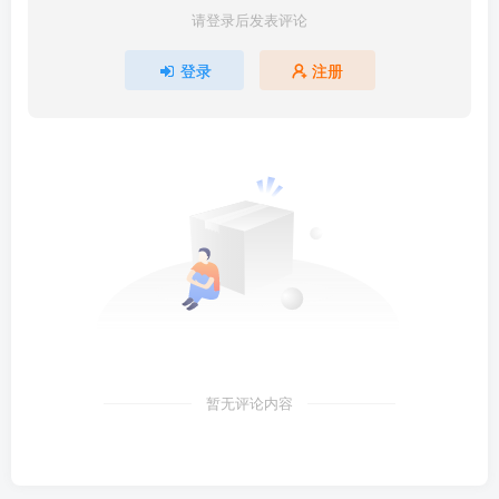
请登录后发表评论
登录
注册
暂无评论内容