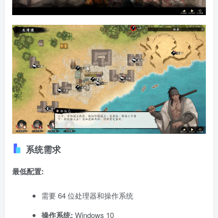
系统需求
最低配置:
需要 64 位处理器和操作系统
操作系统:
Windows 10