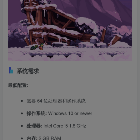
系统需求
最低配置:
需要 64 位处理器和操作系统
操作系统:
Windows 10 or newer
处理器:
Intel Core i5 1.8 GHz
内存:
2 GB RAM