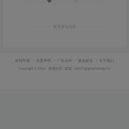
暂无评论内容
友链申请
免责声明
广告合作
聚合标签
关于我们
Copyright © 2024 ·
果漫社区
· 邮箱 ·
xp007@gmanshequ.cc