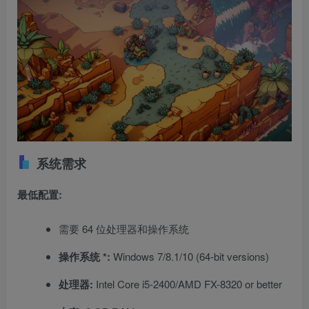
系统需求
最低配置:
需要 64 位处理器和操作系统
操作系统 *:
Windows 7/8.1/10 (64-bit versions)
处理器:
Intel Core i5-2400/AMD FX-8320 or better