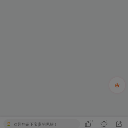
11
1
欢迎您留下宝贵的见解！