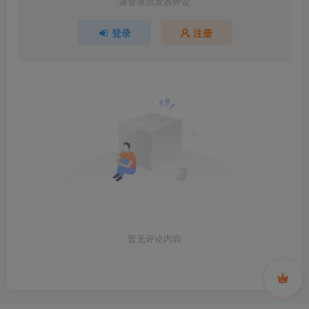
请登录后发表评论
登录
注册
暂无评论内容