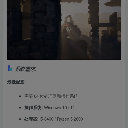
系统需求
最低配置:
需要 64 位处理器和操作系统
操作系统:
Windows 10 / 11
处理器:
i5-8400 / Ryzen 5 2600