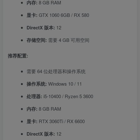
内存:
8 GB RAM
显卡:
GTX 1060 6GB / RX 580
DirectX 版本:
12
存储空间:
需要 4 GB 可用空间
推荐配置:
需要 64 位处理器和操作系统
操作系统:
Windows 10 / 11
处理器:
i5-10400 / Ryzen 5 3600
内存:
8 GB RAM
显卡:
RTX 3060Ti / RX 6600
DirectX 版本:
12