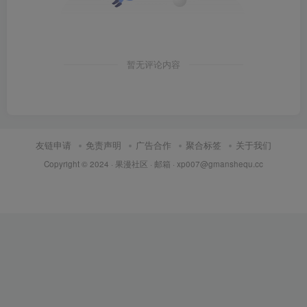
暂无评论内容
友链申请
免责声明
广告合作
聚合标签
关于我们
Copyright © 2024 ·
果漫社区
· 邮箱 ·
xp007@gmanshequ.cc