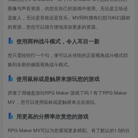
图像与声音资源，供您在自己的游戏中使用。无论是立绘还
是敌人，无论是音效还是音乐。MV同时拥有幻想与科幻题材
的资源，您也可以很方便地添加更多的资源。
使用两种战斗模式，令人耳目一新
您只需轻轻打一个勾，便可以从传统的正面视角战斗模式切
换到全新的侧面视角战斗模式。
使用鼠标或是触屏来游玩您的游戏
厌倦了用键盘游玩RPG Maker 游戏了吗？有了RPG Maker
MV ，您可以使用鼠标或是触屏来点击游玩。
用更高的分辨率欣赏您的游戏
RPG Maker MV可以为您展现更多精彩。有了默认的1.5的分