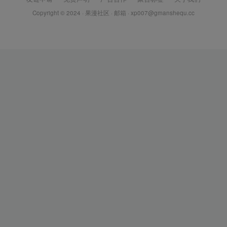
Copyright © 2024 ·
果漫社区
· 邮箱 ·
xp007@gmanshequ.cc