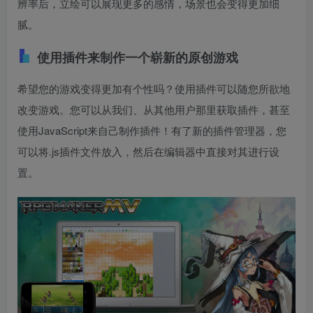
辨率后，立绘可以展现更多的感情，场景也会变得更加细
腻。
使用插件来制作一个崭新的原创游戏
希望您的游戏变得更加有个性吗？使用插件可以随您所欲地
改变游戏。您可以从我们、从其他用户那里获取插件，甚至
使用JavaScript来自己制作插件！有了新的插件管理器，您
可以将.js插件文件放入，然后在编辑器中直接对其进行设
置。