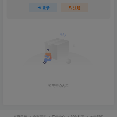
登录
注册
暂无评论内容
友链申请
免责声明
广告合作
聚合标签
关于我们