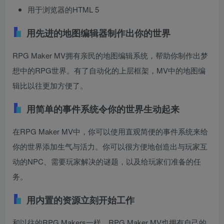
用于浏览器的HTML 5
用先进的地图编辑器制作出你的世界
RPG Maker MV拥有亲民的地图编辑系统，帮助你制作出梦
想中的RPG世界。有了自动化的上层框架，MV中的地图编
辑比以往更加方便了。
用简单的事件系统令你的世界生动起来
在RPG Maker MV中，你可以使用直观简便的事件系统来给
你的世界添加生气与活力。你可以很方便地创造出与玩家互
动的NPC、需要玩家解决的谜题，以及给玩家们准备的任
务。
用内置的资源立刻开始工作
和以往的RPG Makers一样，RPG Maker MV也拥有自己的