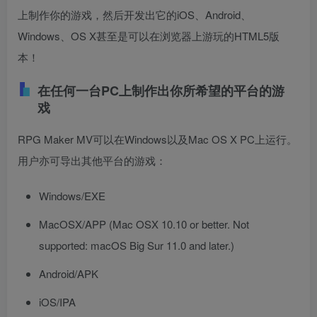
上制作你的游戏，然后开发出它的iOS、Android、
Windows、OS X甚至是可以在浏览器上游玩的HTML5版
本！
在任何一台PC上制作出你所希望的平台的游
戏
RPG Maker MV可以在Windows以及Mac OS X PC上运行。
用户亦可导出其他平台的游戏：
Windows/EXE
MacOSX/APP (Mac OSX 10.10 or better. Not
supported: macOS Big Sur 11.0 and later.)
Android/APK
iOS/IPA