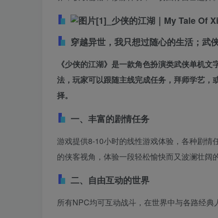
穿越异世，我只想过随心的生活；武
《少侠的江湖》是一款角色扮演类武侠单机文
法，玩家可以跟随主线完成任务，拜师学艺，
择。
一、丰富的剧情任务
游戏提供8-10小时的线性游戏体验，各种剧
的侠客视角，体验一段轻松愉快而又波澜壮阔
二、自由互动的世界
所有NPC均可互动战斗，在世界中与各路经典