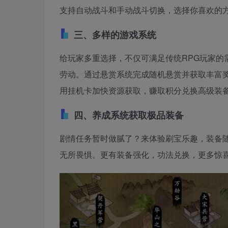
支持自动战斗和手动战斗切换，选择你喜欢的
三、多样的游戏系统
给玩家多重选择，不仅可满足传统RPG玩家的
劳动。通过悬赏系统完成随机悬赏并获取丰富
用挂机卡加快资源获取，赚取积分兑换高级装
四、养成系统获取极品装备
剧情任务暂时做腻了？来体验刷宝乐趣，装备
无所畏惧。更有装备强化，功法兑换，更多惊