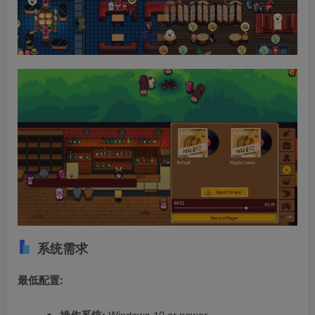
系统需求
最低配置:
Windows 10 or newer