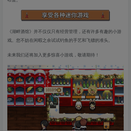
《湖畔酒馆》并不仅仅只有经营管理，还有许多有趣的小游
戏。您不妨在闲暇之余试试钓鱼的手艺和飞镖的准头。
未来我们还将加入更多惊喜小游戏，敬请期待！