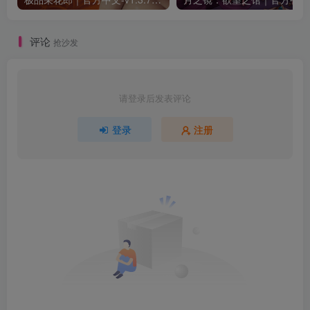
评论
抢沙发
请登录后发表评论
登录
注册