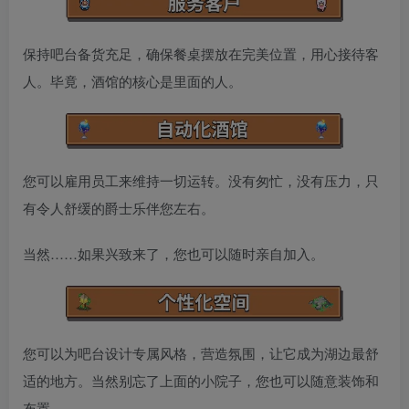
保持吧台备货充足，确保餐桌摆放在完美位置，用心接待客
人。毕竟，酒馆的核心是里面的人。
您可以雇用员工来维持一切运转。没有匆忙，没有压力，只
有令人舒缓的爵士乐伴您左右。
当然……如果兴致来了，您也可以随时亲自加入。
您可以为吧台设计专属风格，营造氛围，让它成为湖边最舒
适的地方。当然别忘了上面的小院子，您也可以随意装饰和
布置。