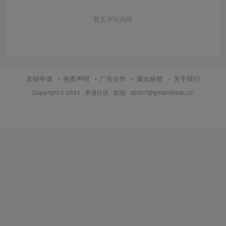
暂无评论内容
友链申请
免责声明
广告合作
聚合标签
关于我们
Copyright © 2024 ·
果漫社区
· 邮箱 ·
xp007@gmanshequ.cc