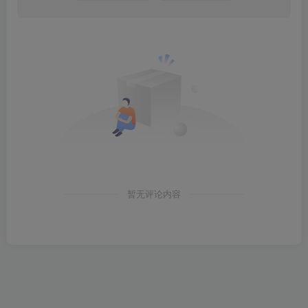
暂无评论内容