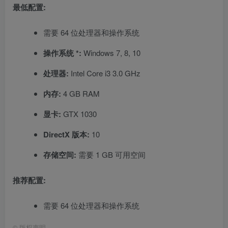
最低配置:
需要 64 位处理器和操作系统
操作系统 *:
Windows 7, 8, 10
处理器:
Intel Core i3 3.0 GHz
内存:
4 GB RAM
显卡:
GTX 1030
DirectX 版本:
10
存储空间:
需要 1 GB 可用空间
推荐配置:
需要 64 位处理器和操作系统
©
版权声明