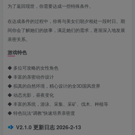
为了返回现世，你需要达成一些特殊条件。
在达成条件的过程中，你将与美女们朝夕相处一段时日。期
间你会了解她们的故事，满足她们的需求，逐渐深入地发展
亲密关系。
游戏特色
◆ 多位可攻略的女性角色
◆ 丰富的亲密动作设计
◆ 拟真的自然环境，精心设计的全3D国风世界
◆ 动态光影，昼夜变化
◆ 丰富的系统，游泳、采集、采矿、伐木、种植等
◆ 特色玩法“调教”快速培养亲密度
V2.1.0 更新日志 2026-2-13