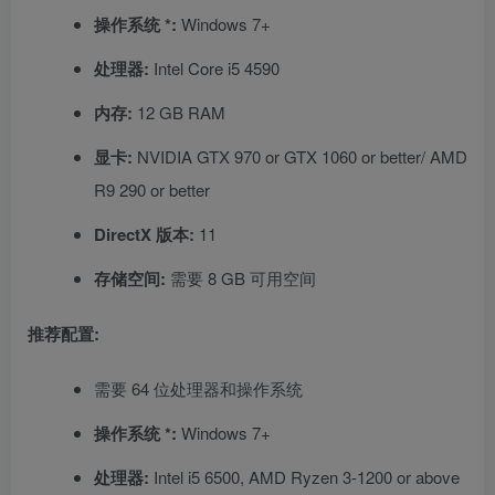
操作系统 *:
Windows 7+
处理器:
Intel Core i5 4590
内存:
12 GB RAM
显卡:
NVIDIA GTX 970 or GTX 1060 or better/ AMD
R9 290 or better
DirectX 版本:
11
存储空间:
需要 8 GB 可用空间
推荐配置:
需要 64 位处理器和操作系统
操作系统 *:
Windows 7+
处理器:
Intel i5 6500, AMD Ryzen 3-1200 or above