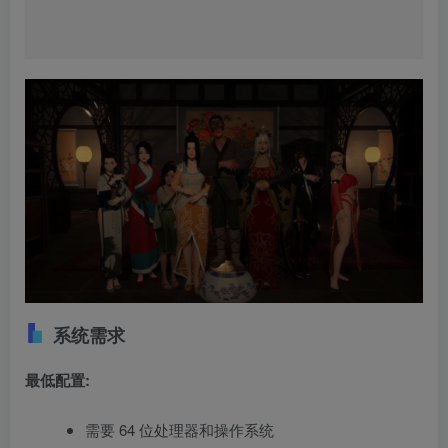
系统需求
最低配置:
需要 64 位处理器和操作系统