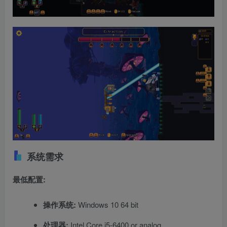
系统需求
最低配置:
操作系统:
Windows 10 64 bit
处理器:
Intel Core i5-6400 or analog