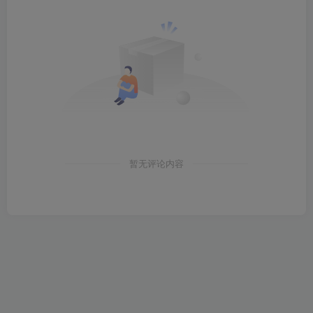
暂无评论内容