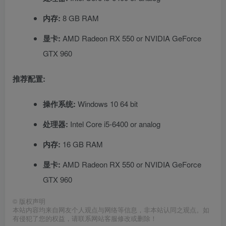
内存:
8 GB RAM
显卡:
AMD Radeon RX 550 or NVIDIA GeForce
GTX 960
推荐配置:
操作系统:
Windows 10 64 bit
处理器:
Intel Core i5-6400 or analog
内存:
16 GB RAM
显卡:
AMD Radeon RX 550 or NVIDIA GeForce
GTX 960
©
版权声明
本站内容均来自网友个人观点与网络等信息，非本站认同之观点。如
有侵犯了您的权益，请联系网站客服修改或删除！