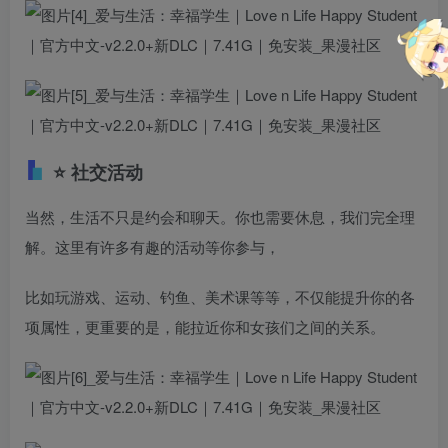
⭐ 社交活动
当然，生活不只是约会和聊天。你也需要休息，我们完全理
解。这里有许多有趣的活动等你参与，
比如玩游戏、运动、钓鱼、美术课等等，不仅能提升你的各
项属性，更重要的是，能拉近你和女孩们之间的关系。