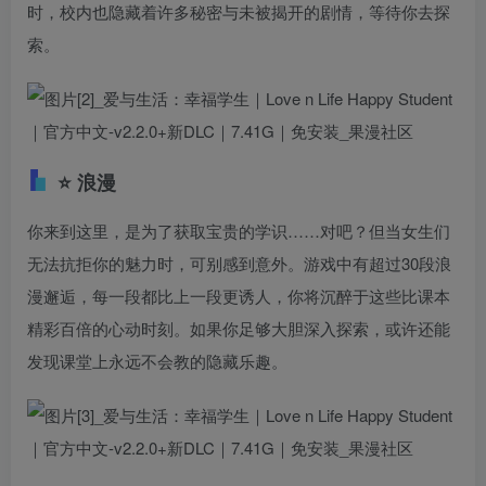
时，校内也隐藏着许多秘密与未被揭开的剧情，等待你去探
索。
⭐ 浪漫
你来到这里，是为了获取宝贵的学识……对吧？但当女生们
无法抗拒你的魅力时，可别感到意外。游戏中有超过30段浪
漫邂逅，每一段都比上一段更诱人，你将沉醉于这些比课本
精彩百倍的心动时刻。如果你足够大胆深入探索，或许还能
发现课堂上永远不会教的隐藏乐趣。