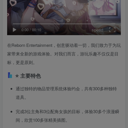
speed
0:00
/
00:10
在Reborn Entertainment，创意驱动着一切，我们致力于为玩
家带来全新的游戏体验。对我们而言，游玩乐趣不仅仅是目
标，更是原则。
⭐ 主要特色
通过独特的物品管理系统体验约会，共有300多种独特
道具。
完成3位主角和3位配角女孩的目标，体验30多个浪漫瞬
间，欣赏100多张精美插图。