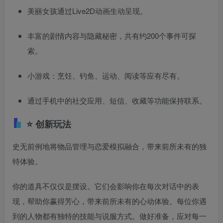
美丽女孩通过Live2D动画生动呈现。
丰富的剧情内容与隐藏秘密，共有约200个事件可探
索。
小游戏：烹饪、钓鱼、运动、阅读等应有尽有。
通过手机中的社交应用、短信、收藏等功能保持联系。
⭐ 创新玩法
史无前例地将物品管理与恋爱模拟融合，带来前所未有的独
特体验。
你的道具不仅仅是摆设。它们会影响你在每次对话中的表
现，帮助你赢得芳心，带来前所未有的心动体验。每位你遇
到的人物都有独特的技能与说服方式。做好准备，应对每一