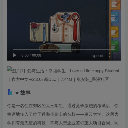
speed
0:00
/
00:08
⭐ 故事
你是一名住在郊区的大三学生。通过竞争激烈的考试后，你
幸运地转入了位于近海小岛上的名校——凌云大学。这所大
学拥有最先进的科技，常与大型企业签订重大项目合同。同