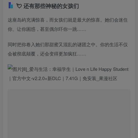
💘 还有那些神秘的女孩们
这座岛屿充满惊喜，而女孩们就是最大的惊喜。她们会迷住
你、让你困惑，甚至偶尔吓你一跳……
同时把你卷入她们那甜蜜又混乱的谜团之中。你的生活不仅
会被彻底颠覆，还会变得更加疯狂……