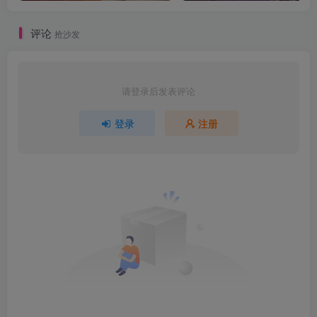
评论
抢沙发
请登录后发表评论
登录
注册