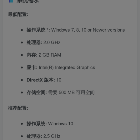
最低配置:
操作系统 *:
Windows 7, 8, 10 or Newer versions
处理器:
2.0 GHz
内存:
2 GB RAM
显卡:
Intel(R) Integrated Graphics
DirectX 版本:
10
存储空间:
需要 500 MB 可用空间
推荐配置:
操作系统:
Windows 10
处理器:
2.5 GHz