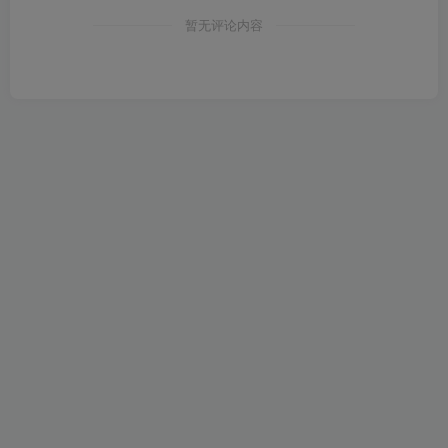
暂无评论内容