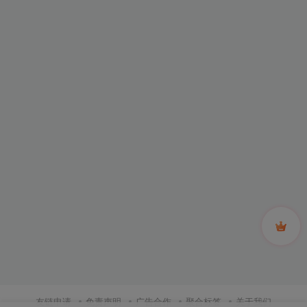
友链申请
免责声明
广告合作
聚合标签
关于我们