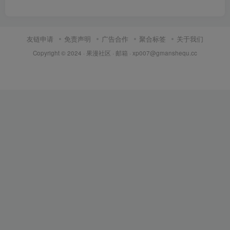
友链申请
免责声明
广告合作
聚合标签
关于我们
Copyright © 2024 ·
果漫社区
· 邮箱 ·
xp007@gmanshequ.cc