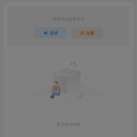
请登录后发表评论
登录
注册
暂无评论内容