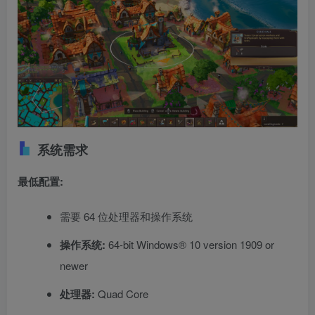
系统需求
最低配置:
需要 64 位处理器和操作系统
操作系统:
64-bit Windows® 10 version 1909 or
newer
处理器:
Quad Core