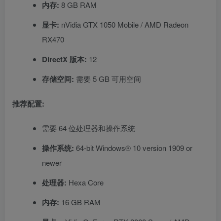
内存:
8 GB RAM
显卡:
nVidia GTX 1050 Mobile / AMD Radeon
RX470
DirectX 版本:
12
存储空间:
需要 5 GB 可用空间
推荐配置:
需要 64 位处理器和操作系统
操作系统:
64-bit Windows® 10 version 1909 or
newer
处理器:
Hexa Core
内存:
16 GB RAM