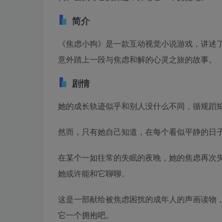
简介
《焦虑小狗》是一款互动视觉小说游戏，讲述
意外踏上一段与焦虑和解的心灵之旅的故事。
剧情
她的成长轨迹似乎和别人没什么不同，循规蹈
然而，只有她自己知道，在每个看似平静的日
在某个一如往常的失眠的夜晚，她的焦虑再次
她或许能和它聊聊。
这是一部献给被焦虑困扰的成年人的声画读物
它一个拥抱吧。