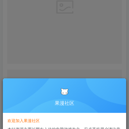
果漫社区
欢迎加入果漫社区