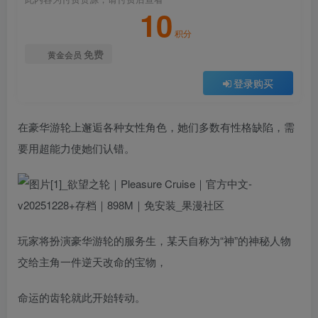
10
积分
免费
黄金会员
登录购买
在豪华游轮上邂逅各种女性角色，她们多数有性格缺陷，需
要用超能力使她们认错。
玩家将扮演豪华游轮的服务生，某天自称为“神”的神秘人物
交给主角一件逆天改命的宝物，
命运的齿轮就此开始转动。