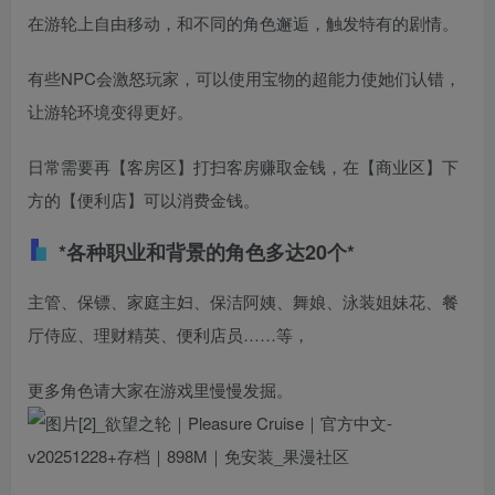
在游轮上自由移动，和不同的角色邂逅，触发特有的剧情。
有些NPC会激怒玩家，可以使用宝物的超能力使她们认错，
让游轮环境变得更好。
日常需要再【客房区】打扫客房赚取金钱，在【商业区】下
方的【便利店】可以消费金钱。
*各种职业和背景的角色多达20个
*
主管、保镖、家庭主妇、保洁阿姨、舞娘、泳装姐妹花、餐
厅侍应、理财精英、便利店员……等，
更多角色请大家在游戏里慢慢发掘。