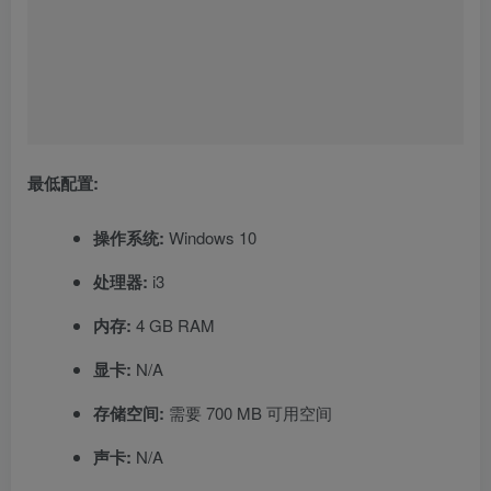
最低配置:
操作系统:
Windows 10
处理器:
i3
内存:
4 GB RAM
显卡:
N/A
存储空间:
需要 700 MB 可用空间
声卡:
N/A