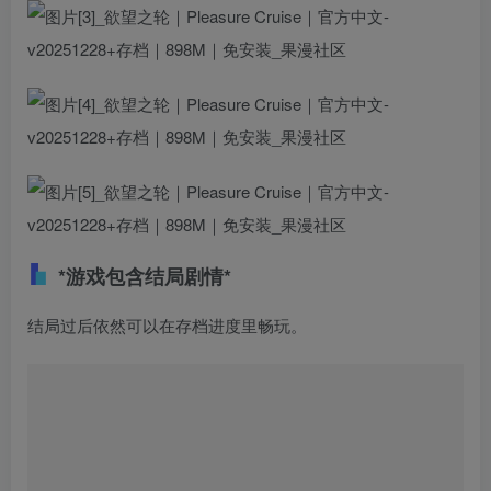
*游戏包含结局剧情*
结局过后依然可以在存档进度里畅玩。