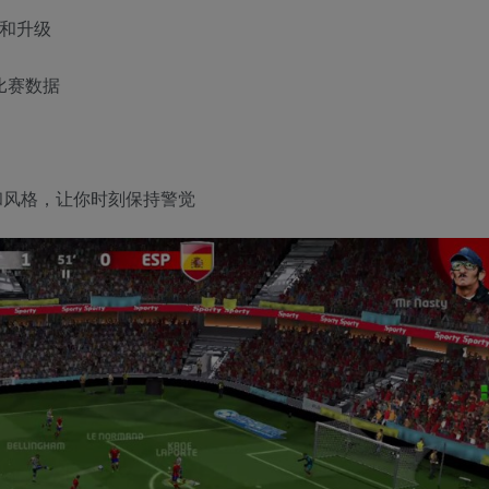
集和升级
比赛数据
和风格，让你时刻保持警觉