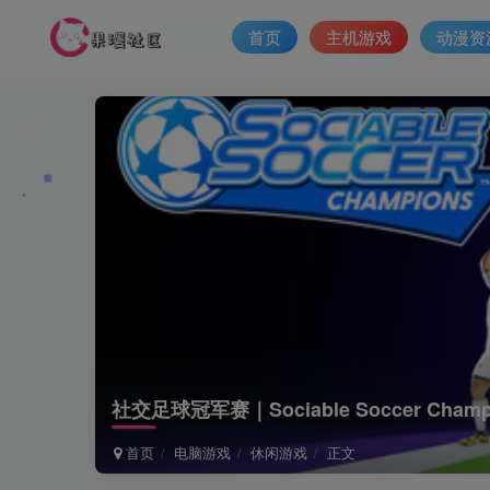
首页
主机游戏
动漫资
社交足球冠军赛｜Sociable Soccer Cha
首页
电脑游戏
休闲游戏
正文