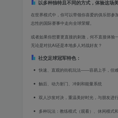
以多种独特且不同的方式，体验这场
在世界模式中，你可以带领你喜爱的俱乐部参
志性的国际赛事中走向全球荣耀。
或者如果你想要更直接的刺激，何不直接体验一
无论是对抗AI还是本地多人对战好友？
社交足球冠军特色：
快速、直观的街机玩法——容易上手，但
触后、动力射门、冲刺和能量系统
双人沙发对决，重温美好时光，与朋友进
多种玩法：教练模式（观看）、休闲模式