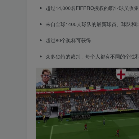
超过14,000名FIFPRO授权的职业球员收
来自全球1400支球队的最新球员、球队和
超过80个奖杯可获得
众多独特的裁判，每个人都有不同的个性