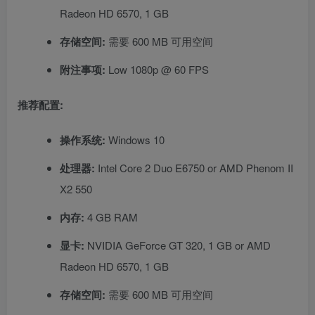
Radeon HD 6570, 1 GB
存储空间:
需要 600 MB 可用空间
附注事项:
Low 1080p @ 60 FPS
推荐配置:
操作系统:
Windows 10
处理器:
Intel Core 2 Duo E6750 or AMD Phenom II
X2 550
内存:
4 GB RAM
显卡:
NVIDIA GeForce GT 320, 1 GB or AMD
Radeon HD 6570, 1 GB
存储空间:
需要 600 MB 可用空间