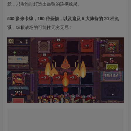
意，只看谁能打造出最强的连携效果。
500 多张卡牌，160 种圣物，以及遍及 5 大阵营的 20 种流
派
，纵横战场的可能性无穷无尽！