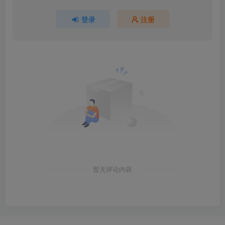
登录
注册
暂无评论内容