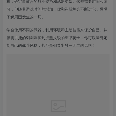
机，确定最适合的战斗架势和武器类型。这些需要时间和练
习，但随着游戏时间的增加，你和崔斯坦会不断进化，慢慢
了解周围发生的一切。
学会使用不同的武器，利用环境和主动技能来保护自己。从
眼明手捷的刺剑剑客到披坚执锐的重甲骑士，你可以量身定
制自己的战斗风格，甚至是创造出独一无二的风格！