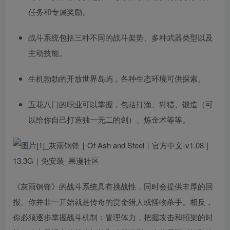
任务和专属奖励。
战斗系统包括三种不同的战斗架势、多种武器类型以及
主动技能。
生机勃勃的开放世界岛屿，各种生态环境可供探索。
五花八门的职业可以掌握，包括打渔、狩猎、锻造（可
以给你自己打造独一无二的剑）、炼金术等等。
《灰雨钢锋》的战斗系统具有挑战性，同时会提供丰厚的回
报。你并非一开始就是传奇的赏金猎人或怪物杀手。相反，
你必须逐步掌握战斗机制：管理体力，把握攻击和招架的时