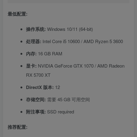
最低配置:
操作系统:
Windows 10/11 (64-bit)
处理器:
Intel Core i5 10600 / AMD Ryzen 5 3600
内存:
16 GB RAM
显卡:
NVIDIA GeForce GTX 1070 / AMD Radeon
RX 5700 XT
DirectX 版本:
12
存储空间:
需要 45 GB 可用空间
附注事项:
SSD required
推荐配置: