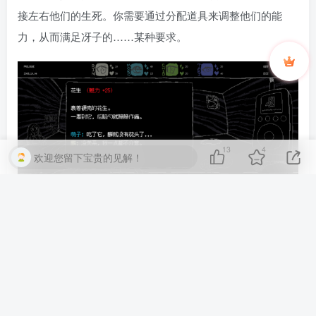
接左右他们的生死。你需要通过分配道具来调整他们的能
力，从而满足冴子的……某种要求。
13
4
欢迎您留下宝贵的见解！
到了夜里，你将离开抽屉与冴子展开交谈，用「是」、「不
是」等简单的话语迎合她漫无边际的话题。