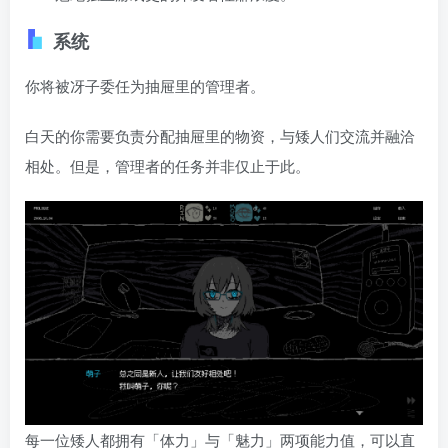
系统
你将被冴子委任为抽屉里的管理者。
白天的你需要负责分配抽屉里的物资，与矮人们交流并融洽
相处。但是，管理者的任务并非仅止于此。
每一位矮人都拥有「体力」与「魅力」两项能力值，可以直